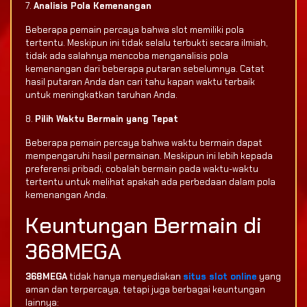
7.
Analisis Pola Kemenangan
Beberapa pemain percaya bahwa slot memiliki pola
tertentu. Meskipun ini tidak selalu terbukti secara ilmiah,
tidak ada salahnya mencoba menganalisis pola
kemenangan dari beberapa putaran sebelumnya. Catat
hasil putaran Anda dan cari tahu kapan waktu terbaik
untuk meningkatkan taruhan Anda.
8.
Pilih Waktu Bermain yang Tepat
Beberapa pemain percaya bahwa waktu bermain dapat
mempengaruhi hasil permainan. Meskipun ini lebih kepada
preferensi pribadi, cobalah bermain pada waktu-waktu
tertentu untuk melihat apakah ada perbedaan dalam pola
kemenangan Anda.
Keuntungan Bermain di
368MEGA
368MEGA
tidak hanya menyediakan
situs slot online
yang
aman dan terpercaya, tetapi juga berbagai keuntungan
lainnya: