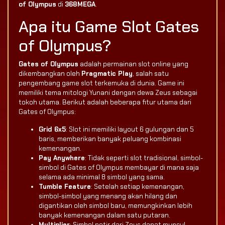
of Olympus
di
368MEGA
.
Apa itu Game Slot Gates
of Olympus?
Gates of Olympus
adalah permainan slot online yang
dikembangkan oleh
Pragmatic Play
, salah satu
pengembang game slot terkemuka di dunia. Game ini
memiliki tema mitologi Yunani dengan dewa Zeus sebagai
tokoh utama. Berikut adalah beberapa fitur utama dari
Gates of Olympus:
Grid 6x5
: Slot ini memiliki layout 6 gulungan dan 5
baris, memberikan banyak peluang kombinasi
kemenangan.
Pay Anywhere
: Tidak seperti slot tradisional, simbol-
simbol di Gates of Olympus membayar di mana saja
selama ada minimal 8 simbol yang sama.
Tumble Feature
: Setelah setiap kemenangan,
simbol-simbol yang menang akan hilang dan
digantikan oleh simbol baru, memungkinkan lebih
banyak kemenangan dalam satu putaran.
Multiplier
: Simbol petir dari Zeus dapat muncul