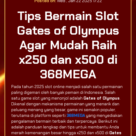
Posted on:
Wed , Jan 22 2025 17:22
Tips Bermain Slot
Gates of Olympus
Agar Mudah Raih
x250 dan x500 di
368MEGA
Pada tahun 2025 slot online menjadi salah satu permainan
paling digemari oleh banyak pemain di Indonesia. Salah
satu game slot yang menonjol adalah
Gates of Olympus
.
Dikenal dengan mekanisme permainan yang menarik dan
peluang menang yang besar, game ini semakin populer,
terutama di platform seperti
368MEGA
yang menyediakan
pengalaman bermain terbaik dan terpercaya. Berikut ini
adalah panduan lengkap dan tips untuk membantu Anda
meraih kemenangan besar hingga x250 dan x500 di
Gates