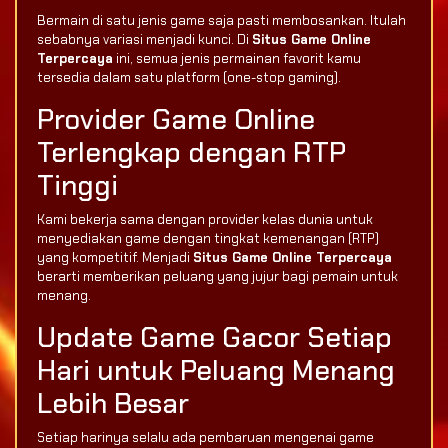
Bermain di satu jenis game saja pasti membosankan. Itulah
sebabnya variasi menjadi kunci. Di
Situs Game Online
Terpercaya
ini, semua jenis permainan favorit kamu
tersedia dalam satu platform (one-stop gaming).
Provider Game Online
Terlengkap dengan RTP
Tinggi
Kami bekerja sama dengan provider kelas dunia untuk
menyediakan game dengan tingkat kemenangan (RTP)
yang kompetitif. Menjadi
Situs Game Online Terpercaya
berarti memberikan peluang yang jujur bagi pemain untuk
menang.
Update Game Gacor Setiap
Hari untuk Peluang Menang
Lebih Besar
Setiap harinya selalu ada pembaruan mengenai game