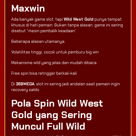
Maxwin
Ada banyak game slot, tapi
Wild West Gold
punya tempat
khusus di hati pemain. Bukan tanpa alasan, game ini sering
disebut “mesin pembalik keadaan”.
Beberapa alasan utamanya:
Volatilitas tinggi, cocok untuk pemburu big win
Mekanisme wild yang jelas dan mudah dibaca
Free spin bisa retrigger berkali-kali
Di
368MEGA
, slot ini sering jadi andalan saat pemain ingin
recovery saldo.
Pola Spin Wild West
Gold yang Sering
Muncul Full Wild