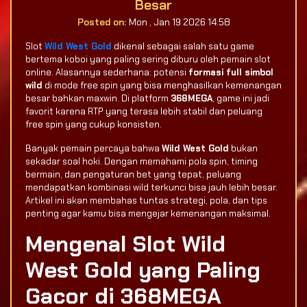
Besar
Posted on:
Mon , Jan 19 2026 14:58
Slot
Wild West Gold
dikenal sebagai salah satu game
bertema koboi yang paling sering diburu oleh pemain slot
online. Alasannya sederhana: potensi
formasi full simbol
wild
di mode free spin yang bisa menghasilkan kemenangan
besar bahkan maxwin. Di platform
368MEGA
, game ini jadi
favorit karena RTP yang terasa lebih stabil dan peluang
free spin yang cukup konsisten.
Banyak pemain percaya bahwa
Wild West Gold
bukan
sekadar soal hoki. Dengan memahami pola spin, timing
bermain, dan pengaturan bet yang tepat, peluang
mendapatkan kombinasi wild terkunci bisa jauh lebih besar.
Artikel ini akan membahas tuntas strategi, pola, dan tips
penting agar kamu bisa mengejar kemenangan maksimal.
Mengenal Slot Wild
West Gold yang Paling
Gacor di 368MEGA