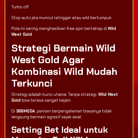
Turbo off
Stop auto jika muncul retrigger atau wild bertumpuk
Pola ini sering menghasilkan free spin bertahap di
Wild
West Gold
.
Strategi Bermain Wild
West Gold Agar
Kombinasi Wild Mudah
Terkunci
Strategi adalah kunci utama. Tanpa strategi,
Wild West
Gold
bisa terasa sangat kejam.
Di
368MEGA
, pemain berpengalaman biasanya tidak
langsung bermain agresif sejak awal.
Setting Bet Ideal untuk