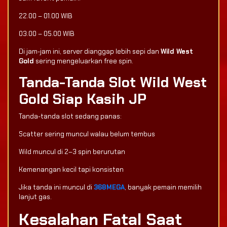
22.00 – 01.00 WIB
03.00 – 05.00 WIB
Di jam-jam ini, server dianggap lebih sepi dan
Wild West
Gold
sering mengeluarkan free spin.
Tanda-Tanda Slot Wild West
Gold Siap Kasih JP
Tanda-tanda slot sedang panas:
Scatter sering muncul walau belum tembus
Wild muncul di 2–3 spin berurutan
Kemenangan kecil tapi konsisten
Jika tanda ini muncul di
368MEGA
, banyak pemain memilih
lanjut gas.
Kesalahan Fatal Saat