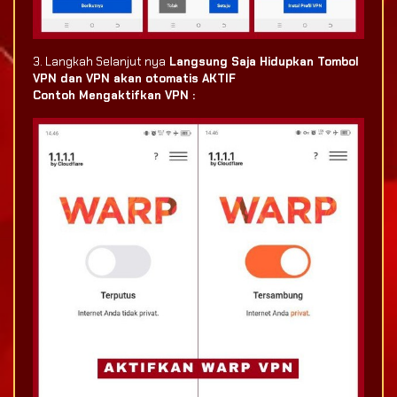
3. Langkah Selanjut nya
Langsung Saja Hidupkan Tombol
VPN dan VPN akan otomatis AKTIF
Contoh Mengaktifkan VPN :