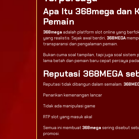
Apa Itu 368mega dan K
Pemain
368mega
adalah platform slot online yang ber
yang realistis. Sejak awal berdiri,
368MEGA
mempos
transparansi dan pengalaman pemain.
Bukan cuma soal tampilan, tapi juga soal sistem
lama betah dan pemain baru cepat percaya pad
Reputasi 368MEGA seba
Reputasi tidak dibangun dalam semalam.
368ME
Penarikan kemenangan lancar
Tidak ada manipulasi game
RTP slot yang masuk akal
Semua ini membuat
368mega
sering disebut seb
promosi.