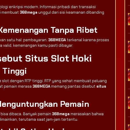
logi enkripsi modern. Informasi pribadi dan transaksi
ini membuat
368mega
unggul dari sisi keamanan dibanding
Kemenangan Tanpa Ribet
an satu hal: pembayaran.
368MEGA
terkenal karena proses
a valid, kemenangan kamu pasti dibayar.
ebut Situs Slot Hoki
 Tinggi
slot dengan RTP tinggi. RTP yang sehat membuat peluang
buat pemain merasa
368MEGA
memang pantas disebut
situs
Menguntungkan Pemain
p bisa dibaca. Banyak pemain
368mega
merasakan bahwa
imainkan, terutama saat jam-jam tertentu.