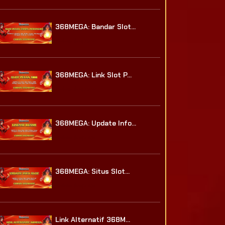
368MEGA: Bandar Slot...
Selengkapnya
368MEGA: Link Slot P...
Selengkapnya
368MEGA: Update Info...
Selengkapnya
368MEGA: Situs Slot...
Selengkapnya
Link Alternatif 368M...