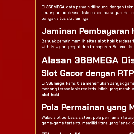
Di
368MEGA
, data pemain dilindungi dengan tekno
keuangan tidak bisa diakses sembarangan. Hal 
banyak situs slot lainnya.
Jaminan Pembayaran 
Banyak pemain memilih
situs slot hoki
berdasark
withdraw yang cepat dan transparan. Selama dat
Alasan 368MEGA Dis
Slot Gacor dengan RTP
Di
368mega
, kamu bisa menemukan banyak game 
menang terasa lebih realistis. Inilah yang mem
slot hoki
.
Pola Permainan yang 
Walau slot berbasis sistem, pola permainan teta
game-game tertentu memiliki ritme yang “enak” d