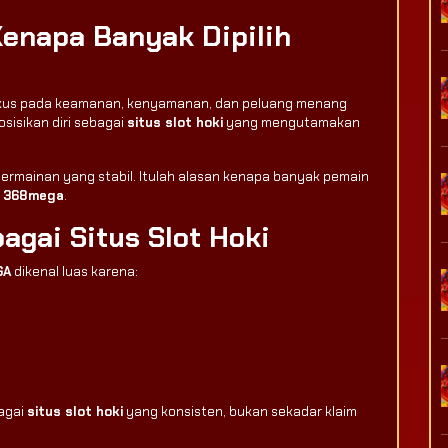
enapa Banyak Dipilih
fokus pada keamanan, kenyamanan, dan peluang menang
isikan diri sebagai
situs slot hoki
yang mengutamakan
 permainan yang stabil. Itulah alasan kenapa banyak pemain
a
368mega
.
gai Situs Slot Hoki
GA
dikenal luas karena:
agai
situs slot hoki
yang konsisten, bukan sekadar klaim