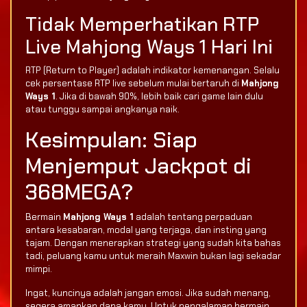
Tidak Memperhatikan RTP
Live Mahjong Ways 1 Hari Ini
RTP (Return to Player) adalah indikator kemenangan. Selalu
cek persentase RTP live sebelum mulai bertaruh di
Mahjong
Ways 1
. Jika di bawah 90%, lebih baik cari game lain dulu
atau tunggu sampai angkanya naik.
Kesimpulan: Siap
Menjemput Jackpot di
368MEGA?
Bermain
Mahjong Ways 1
adalah tentang perpaduan
antara kesabaran, modal yang terjaga, dan insting yang
tajam. Dengan menerapkan strategi yang sudah kita bahas
tadi, peluang kamu untuk meraih Maxwin bukan lagi sekadar
mimpi.
Ingat, kuncinya adalah jangan emosi. Jika sudah menang,
segera amankan dana kamu. Untuk pengalaman bermain