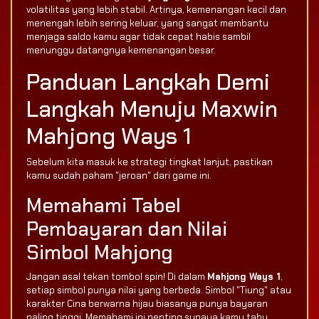
volatilitas yang lebih stabil. Artinya, kemenangan kecil dan
menengah lebih sering keluar, yang sangat membantu
menjaga saldo kamu agar tidak cepat habis sambil
menunggu datangnya kemenangan besar.
Panduan Langkah Demi
Langkah Menuju Maxwin
Mahjong Ways 1
Sebelum kita masuk ke strategi tingkat lanjut, pastikan
kamu sudah paham "jeroan" dari game ini.
Memahami Tabel
Pembayaran dan Nilai
Simbol Mahjong
Jangan asal tekan tombol spin! Di dalam
Mahjong Ways 1
,
setiap simbol punya nilai yang berbeda. Simbol "Tiung" atau
karakter Cina berwarna hijau biasanya punya bayaran
paling tinggi. Memahami ini penting supaya kamu tahu