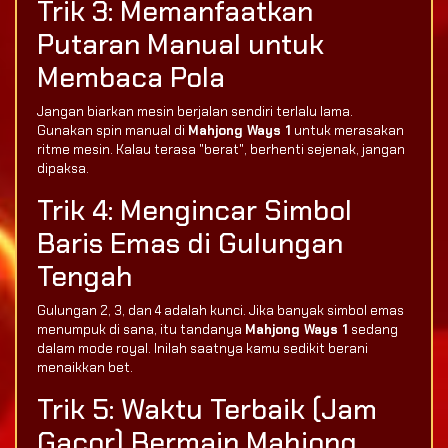
Trik 3: Memanfaatkan
Putaran Manual untuk
Membaca Pola
Jangan biarkan mesin berjalan sendiri terlalu lama.
Gunakan spin manual di
Mahjong Ways 1
untuk merasakan
ritme mesin. Kalau terasa "berat", berhenti sejenak, jangan
dipaksa.
Trik 4: Mengincar Simbol
Baris Emas di Gulungan
Tengah
Gulungan 2, 3, dan 4 adalah kunci. Jika banyak simbol emas
menumpuk di sana, itu tandanya
Mahjong Ways 1
sedang
dalam mode royal. Inilah saatnya kamu sedikit berani
menaikkan bet.
Trik 5: Waktu Terbaik (Jam
Gacor) Bermain Mahjong