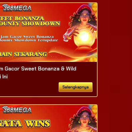
 Gacor Sweet Bonanza & Wild
Ini
Selengkapnya