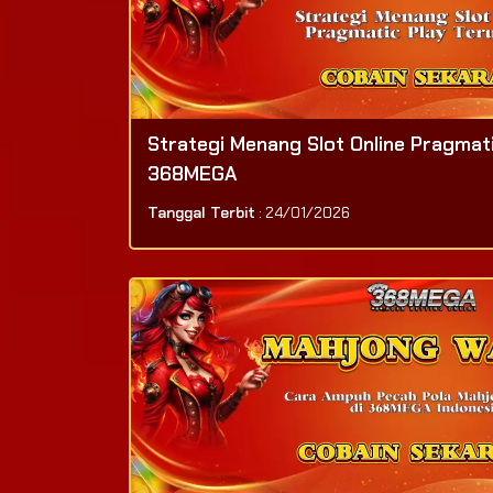
Strategi Menang Slot Online Pragmati
368MEGA
Tanggal Terbit
: 24/01/2026