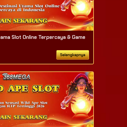
ama Slot Online Terpercaya & Game
Selengkapnya