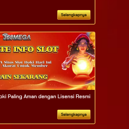
Selengkapnya
oki Paling Aman dengan Lisensi Resmi
Selengkapnya