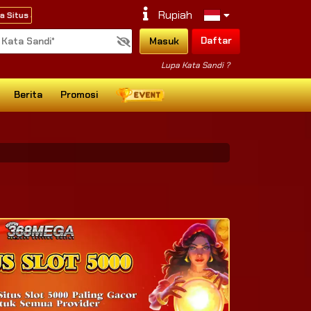
Rupiah
lot Paling GACOR dan Anti Rungkad, Sistem Terbaru kami adalah Bermain lang
Daftar
Masuk
Lupa Kata Sandi ?
Berita
Promosi